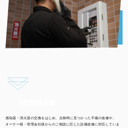
消防設備改修
感知器・消火器の交換をはじめ、点検時に見つかった不備の改修や、
オーナー様・管理会社様からのご相談に応じた設備改修に対応していま