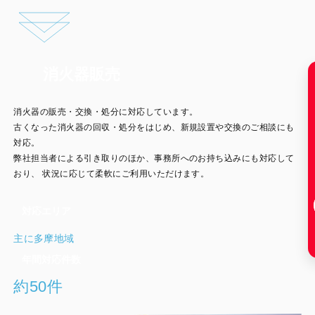
消火器販売
消火器の販売・交換・処分に対応しています。
古くなった消火器の回収・処分をはじめ、新規設置や交換のご相談にも
対応。
弊社担当者による引き取りのほか、事務所へのお持ち込みにも対応して
おり、
状況に応じて柔軟にご利用いただけます。
対応エリア
主に多摩地域
年間対応件数
約50件