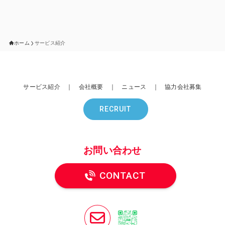
ホーム
サービス紹介
サービス紹介
｜
会社概要
｜
ニュース
｜
協力会社募集
RECRUIT
お問い合わせ
CONTACT