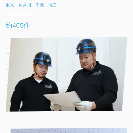
東京、神奈川、千葉、埼玉
年間対応件数
約465件