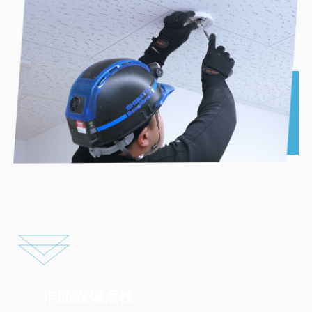
消防設備点検