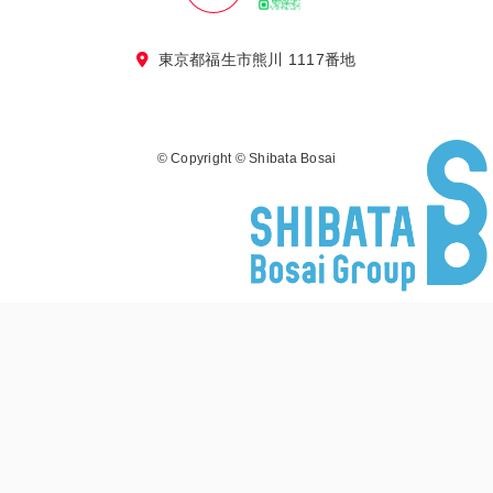
東京都福生市熊川 1117番地
©
Copyright © Shibata Bosai