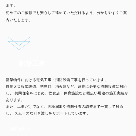
ます。
初めてのご依頼でも安心して進めていただけるよう、分かりやすくご案
内いたします。
新築工事
新築物件における電気工事・消防設備工事を行っています。
自動火災報知設備、誘導灯、消火器など、建物に必要な消防設備に対応
し、
共同住宅をはじめ、飲食店・保育施設など幅広い用途の施工実績が
あります。
また、工事だけでなく、各種届出や消防検査の調整まで一貫して対応
し、
スムーズな引き渡しをサポートしています。
対応エリア