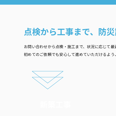
点検から工事まで、
防災
お問い合わせから点検・施工まで、状況に応じて最
初めてのご依頼でも安心して進めていただけるよう
新築工事