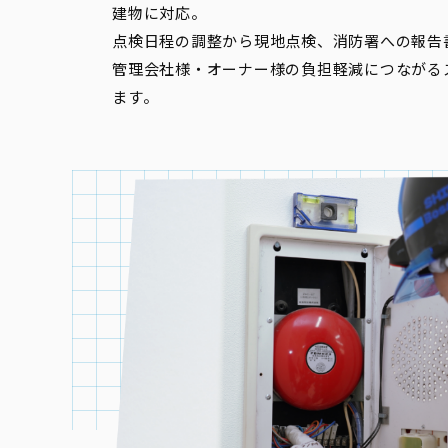
建物に対応。
点検日程の調整から現地点検、消防署への報告
管理会社様・オーナー様の負担軽減につながる
ます。