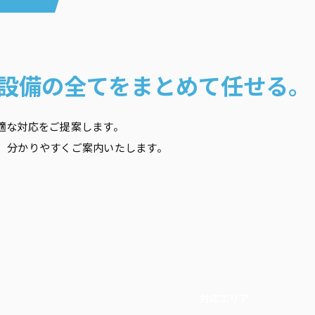
設備の全てをまとめて任せる。
適な対応をご提案します。
、分かりやすくご案内いたします。
対応エリア