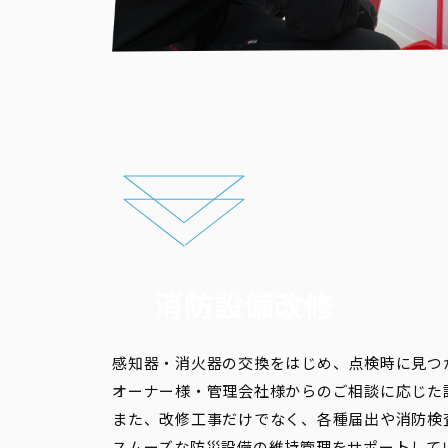
消防設備改修
感知器・消火器の交換をはじめ、点検時に見つ
オーナー様・管理会社様からのご相談に応じた
また、改修工事だけでなく、各種届出や消防検
スムーズな防災設備の維持管理をサポートして