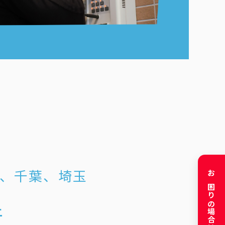
、千葉、埼玉
お困りの場合はこちら
件