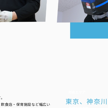
対応エリア
す。
東京、神奈川
宅・飲食店・保育施設など幅広い