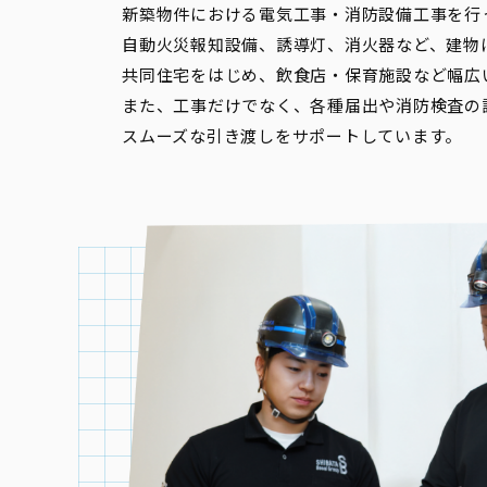
新築物件における電気工事・消防設備工事を行
自動火災報知設備、誘導灯、消火器など、建物
共同住宅をはじめ、飲食店・保育施設など幅広
また、工事だけでなく、各種届出や消防検査の
スムーズな引き渡しをサポートしています。