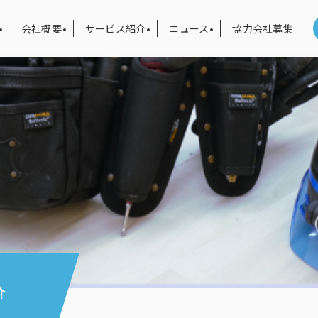
会社概要
サービス紹介
ニュース
協力会社募集
介