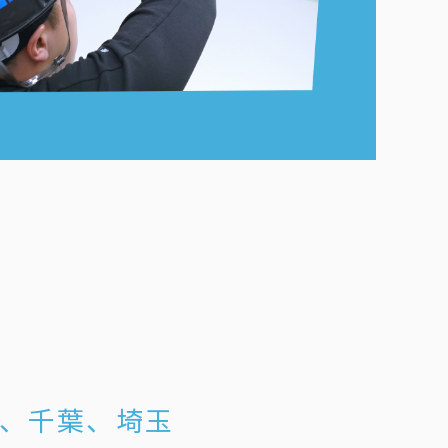
、千葉、埼玉