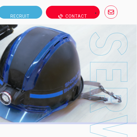
RECRUIT
CONTACT
SERVIC