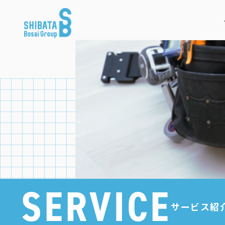
SERVICE
サービス紹