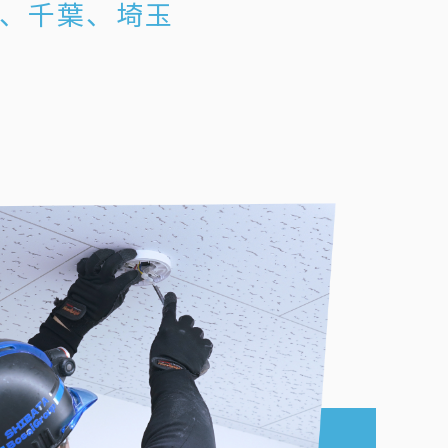
、千葉、埼玉